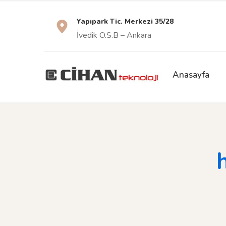
Yapıpark Tic. Merkezi 35/28
İvedik O.S.B – Ankara
Anasayfa