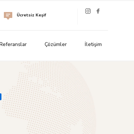
Ücretsiz Keşif 
Referanslar
Çözümler
İletişim
ı